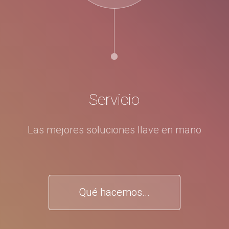
Servicio
Las mejores soluciones llave en mano
Qué hacemos...