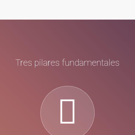
Tres pilares fundamentales