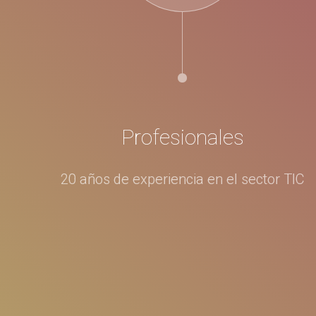
Profesionales
20 años de experiencia en el sector TIC