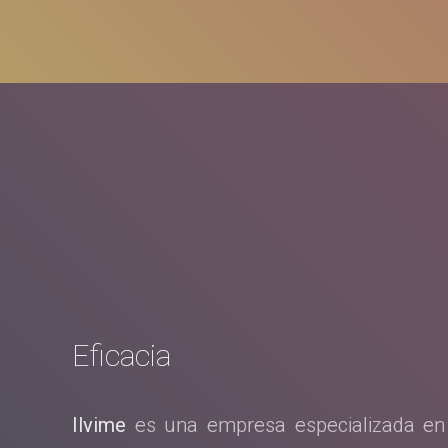
Eficacia
Ilvime
es una empresa especializada en