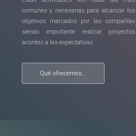
comunes y necesarias para alcanzar los
objetivos marcados por las compañías
siendo importante realizar proyectos
acordes a las expectativas.
Qué ofrecemos...