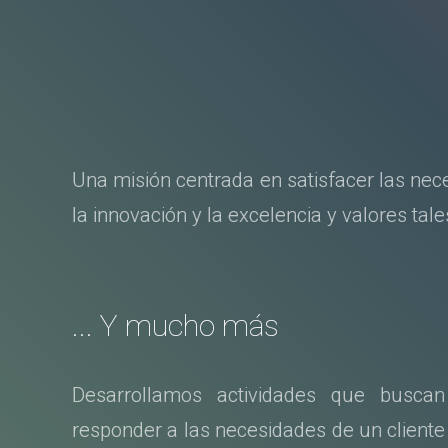
Una misión centrada en satisfacer las nece
la innovación y la excelencia y valores ta
... Y mucho más
Desarrollamos actividades que buscan
responder a las necesidades de un cliente