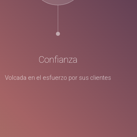
Confianza
Volcada en el esfuerzo por sus clientes