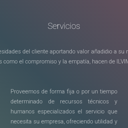
Servicios
sidades del cliente aportando valor añadidio a su 
les como el compromiso y la empatía, hacen de ILVI
Proveemos de forma fija o por un tiempo
determinado de recursos técnicos y
humanos especializados el servicio que
necesita su empresa, ofreciendo utilidad y