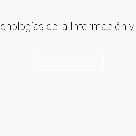
Tecnologías de la Información
Conócenos...