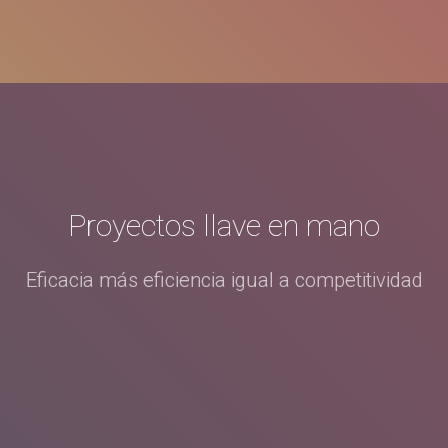
Proyectos llave en mano
Eficacia más eficiencia igual a competitividad