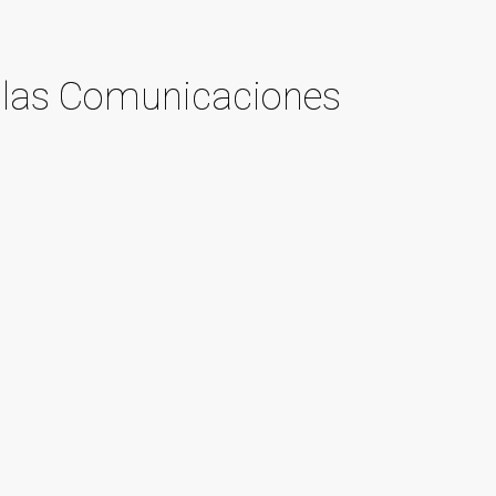
 y las Comunicaciones