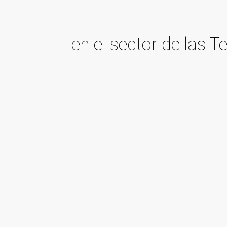
en el sector de las 