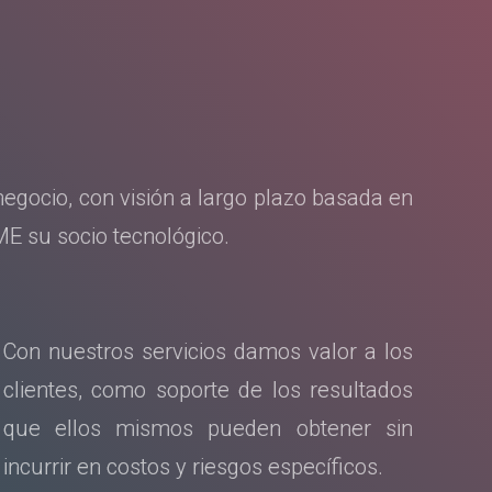
negocio, con visión a largo plazo basada en
ME su socio tecnológico.
Con nuestros servicios damos valor a los
clientes, como soporte de los resultados
que ellos mismos pueden obtener sin
incurrir en costos y riesgos específicos.