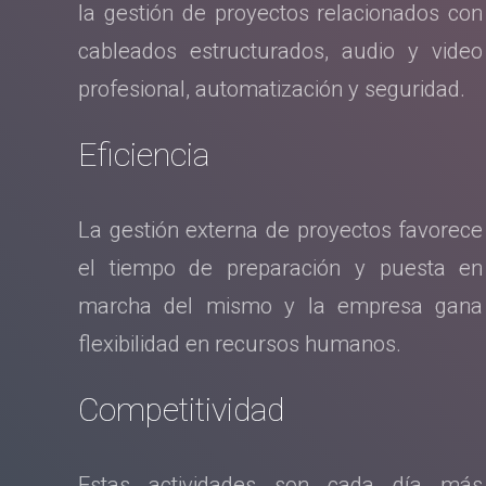
la gestión de proyectos relacionados con
cableados estructurados, audio y video
profesional, automatización y seguridad.
Eficiencia
La gestión externa de proyectos favorece
el tiempo de preparación y puesta en
marcha del mismo y la empresa gana
flexibilidad en recursos humanos.
Competitividad
Estas actividades son cada día más